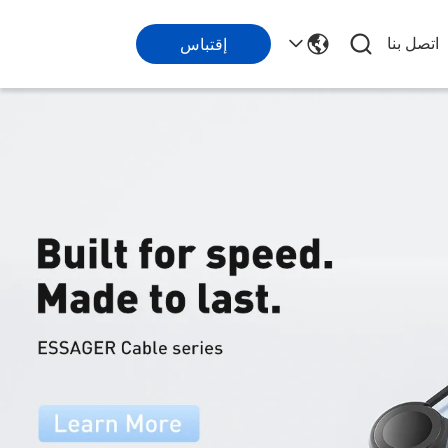
اتصل بنا
إقتباس