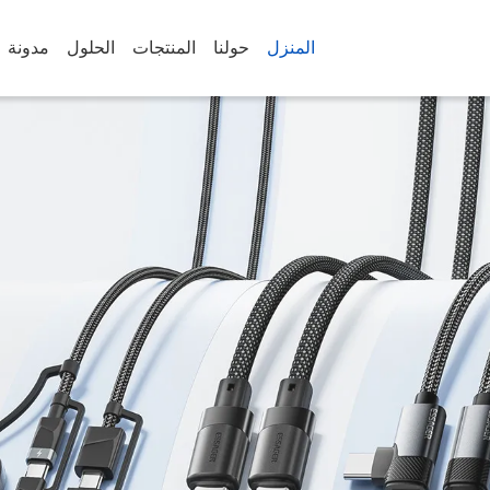
المنزل
حولنا
المنتجات
الحلول
مدونة