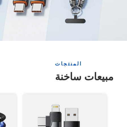
المنتجات
مبيعات ساخنة