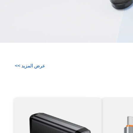
عرض المزيد
>
>