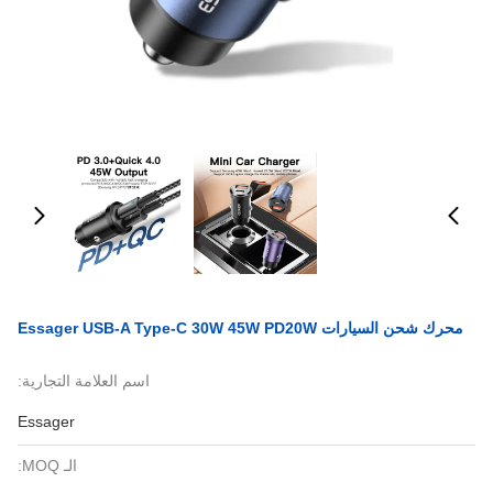
محرك شحن السيارات Essager USB-A Type-C 30W 45W PD20W
اسم العلامة التجارية:
Essager
الـ MOQ: