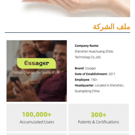
ملف الشركة