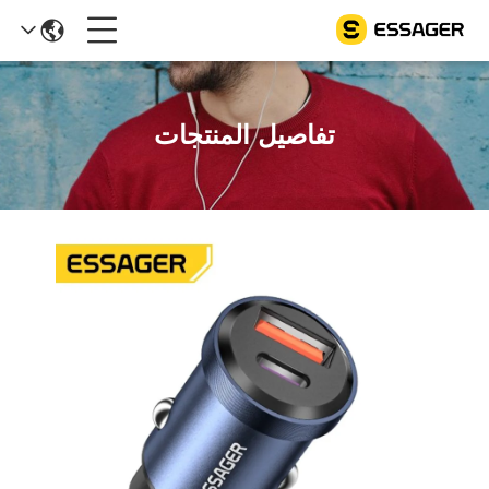
تفاصيل المنتجات