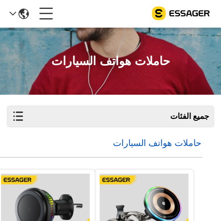
حاملات هواتف السيارات
جميع الفئات
حاملات هواتف السيارات