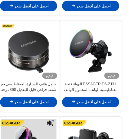
احصل على أفضل سعر
احصل على أفضل سعر
فيديو
فيديو
ESSAGER ES-ZJ31 الهواء فتحة
حامل هاتف السيارة المغناطيسي مع
مغناطيسية الهاتف المحمول الهاتف
شفط فراغي قابل للتعديل 360 درجة
المحمول حامل للسيارة
من ESSAGER ES-ZJ36
احصل على أفضل سعر
احصل على أفضل سعر