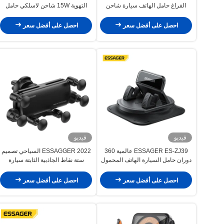
الفراغ حامل الهاتف سيارة شاحن
التهوية 15W شاحن لاسلكي حامل
لاسلكي
الهاتف السيارة
احصل على أفضل سعر
احصل على أفضل سعر
فيديو
فيديو
ESSAGER ES-ZJ39 عالمية 360
ESSAGGER 2022 السياحي تصميم
دوران حامل السيارة الهاتف المحمول
ستة نقاط الجاذبية الثابتة سيارة
الحامل الهاتف
احصل على أفضل سعر
احصل على أفضل سعر