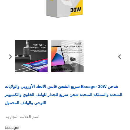
شاحن Essager 30W سريع الشحن قابس الاتحاد الأوروبي والولايات
المتحدة والمملكة المتحدة شحن سريع للجدار للهاتف الخلوي والكمبيوتر
اللوحي والهاتف المحمول
اسم العلامة التجارية:
Essager