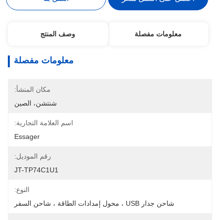
معلومات مفصلة
وصف المنتج
معلومات مفصلة
مكان المنشأ:
شنتشن، الصين
اسم العلامة التجارية:
Essager
رقم الموديل:
JT-TP74C1U1
النوع:
شاحن جدار USB ، محول إمدادات الطاقة ، شاحن السفر