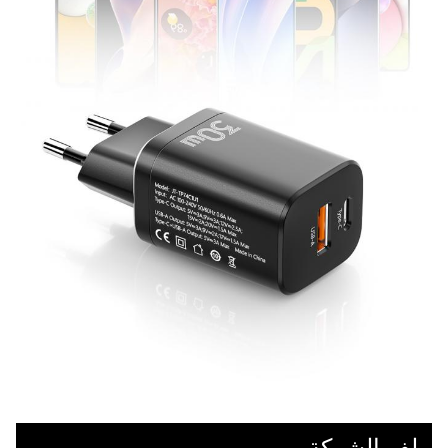
ملف الشركة