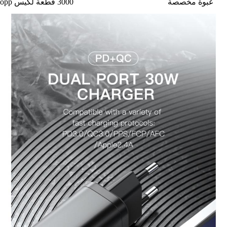
عبوة مخصصة
3000 قطعة لكيس opp