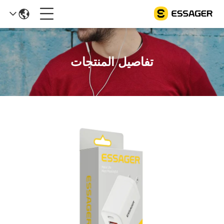
تفاصيل المنتجات