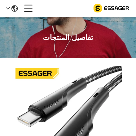
تفاصيل المنتجات