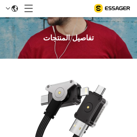
تفاصيل المنتجات