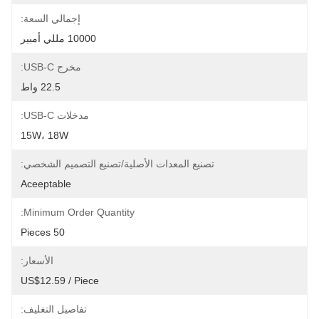
إجمالي السعة:
10000 مللي أمبير
مخرج USB-C:
22.5 واط
مدخلات USB-C:
15W، 18W
تصنيع المعدات الأصلية/تصنيع التصميم الشخصي:
Aceeptable
Minimum Order Quantity:
50 Pieces
الأسعار:
US$12.59 / Piece
تفاصيل التغليف: