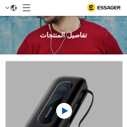
تفاصيل المنتجات