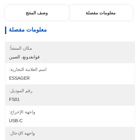
معلومات مفصلة
وصف المنتج
معلومات مفصلة
مكان المنشأ:
قوانغدونغ، الصين
اسم العلامة التجارية:
ESSAGER
رقم الموديل:
FS01
واجهة الإخراج:
USB-C
واجهة الإدخال: