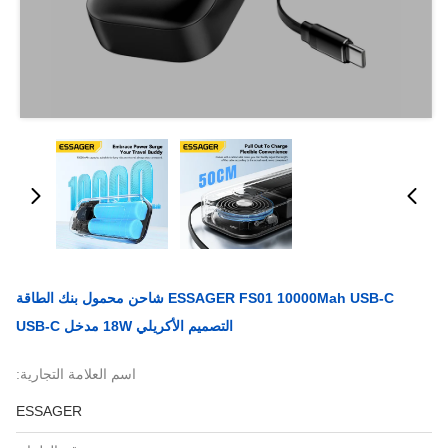
ESSAGER FS01 10000Mah USB-C شاحن محمول بنك الطاقة
التصميم الأكريلي 18W مدخل USB-C
اسم العلامة التجارية:
ESSAGER