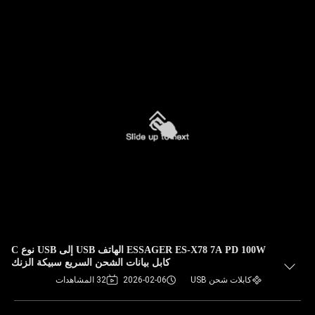
ESSAGER ES-X78 7A PD 100W الهاتف USB إلى USB نوع C
كابل بيانات الشحن السريع سبيكة الزنك
كابلات شحن USB
2026-02-06
32 المشاهدات