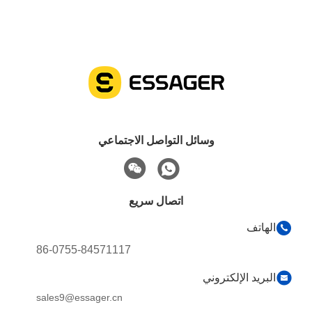
وسائل التواصل الاجتماعي
اتصال سريع
الهاتف
86-0755-84571117
البريد الإلكتروني
sales9@essager.cn