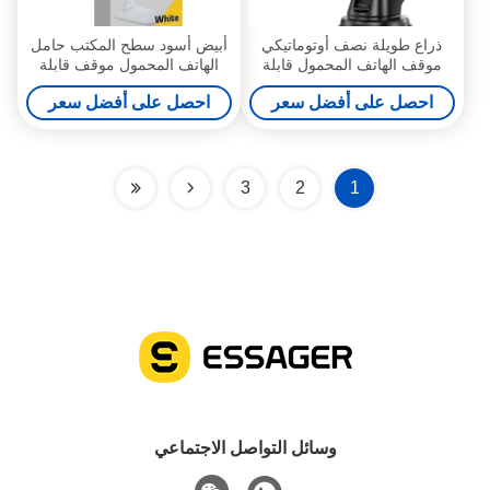
ذراع طويلة نصف أوتوماتيكي
أبيض أسود سطح المكتب حامل
موقف الهاتف المحمول قابلة
الهاتف المحمول موقف قابلة
للإنزال للسيارة
للطي مستقرة غير زلقة
احصل على أفضل سعر
احصل على أفضل سعر
3
2
1
وسائل التواصل الاجتماعي