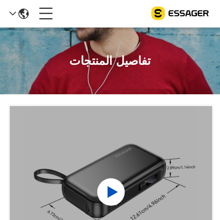
تفاصيل المنتجات