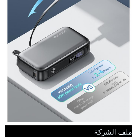
ملف الشركة