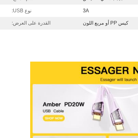
3A
نوع USB:
كيس PP أو مربع اللون
القدرة على العرض: