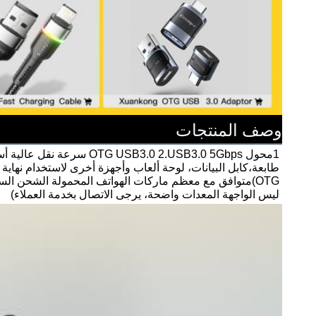
وصف المنتجات
ليس الواجهة المعدات واضحة، يرجى الاتصال بخدمة العملاء)