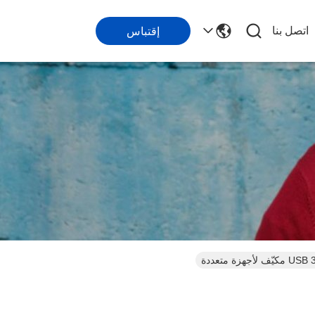
اتصل بنا
إقتباس