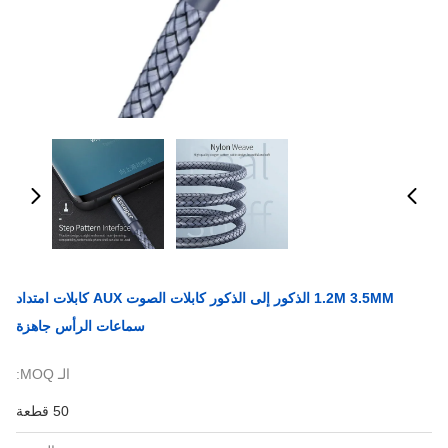
1.2M 3.5MM الذكور إلى الذكور كابلات الصوت AUX كابلات امتداد
سماعات الرأس جاهزة
الـ MOQ:
50 قطعة