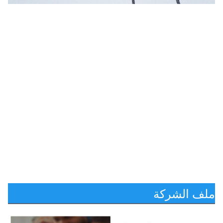
ملف الشركة