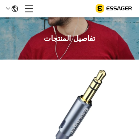
تفاصيل المنتجات