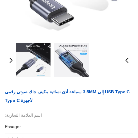
USB Type C إلى 3.5MM سماعة أذن نسائية مكيف جاك صوتي رقمي
لأجهزة Type-C
اسم العلامة التجارية:
Essager