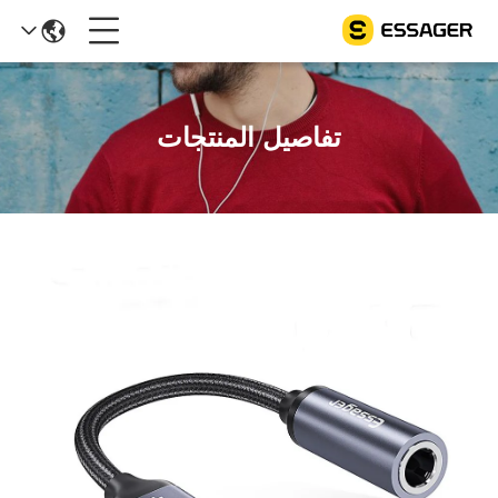
تفاصيل المنتجات