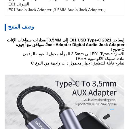
الصوتي E01
E01 Audio Jack Adapter
, 
3.5MM Audio Jack Adapter
, 
وصف المنتج
إيساجر 2021 E01 USB Type-C إلى 3.5MM إصدارات سماعات الإناث
Jack Adapter Digital Audio Jack Adapter متوافق مع أجهزة
Type-C
الاسم: E01 Type-c إلى 3.5mm المرأة محول الصوت الرقمي
مادة: سبيكة الألومنيوم + TPE
نماذج قابلة للتطبيق: جهاز محمول ذات واجهة من النوع C