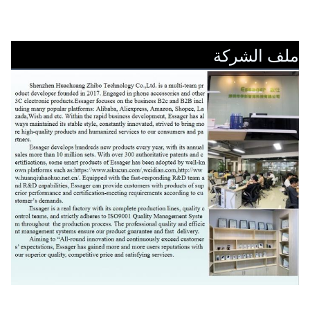
ملف الشركة