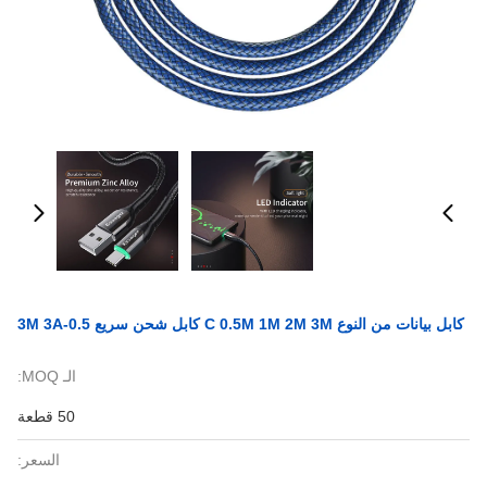
كابل بيانات من النوع C 0.5M 1M 2M 3M كابل شحن سريع 0.5-3M 3A
الـ MOQ:
50 قطعة
السعر: