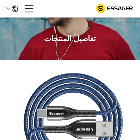
تفاصيل المنتجات