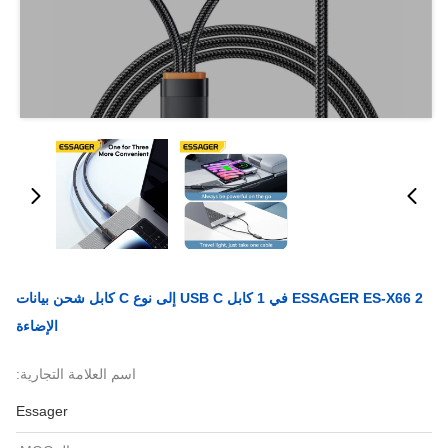
ESSAGER ES-X66 2 في 1 كابل USB C إلى نوع C كابل شحن بيانات
الإضاءة
اسم العلامة التجارية:
Essager