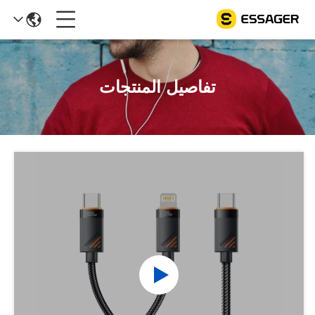
تفاصيل المنتجات