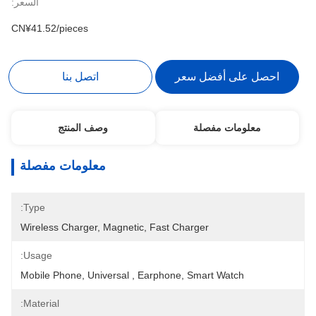
السعر:
CN¥41.52/pieces
احصل على أفضل سعر
اتصل بنا
معلومات مفصلة
وصف المنتج
معلومات مفصلة
Type:
Wireless Charger, Magnetic, Fast Charger
Usage:
Mobile Phone, Universal , Earphone, Smart Watch
Material: