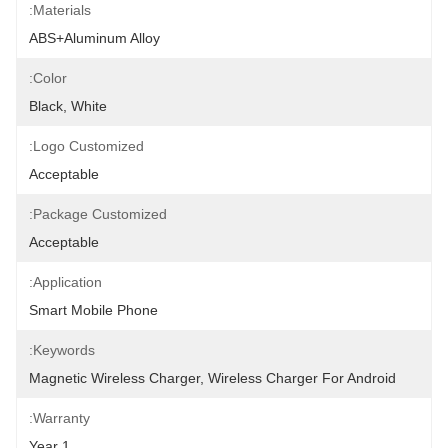
Materials:
ABS+Aluminum Alloy
Color:
Black, White
Logo Customized:
Acceptable
Package Customized:
Acceptable
Application:
Smart Mobile Phone
Keywords:
Magnetic Wireless Charger, Wireless Charger For Android
Warranty:
1 Year