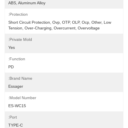
ABS, Aluminum Alloy
Protection:
Short Circuit Protection, Ovp, OTP, OLP, Ocp, Other, Low 
Tension, Over-Charging, Overcurrent, Overvoltage
Private Mold:
Yes
Function:
PD
Brand Name:
Essager
Model Number:
ES-WC15
Port:
TYPE-C