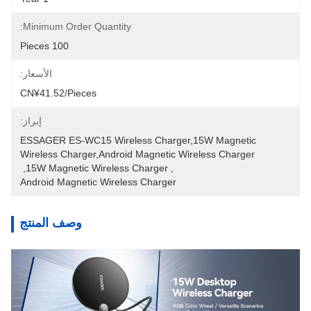
Minimum Order Quantity:
100 Pieces
الأسعار:
CN¥41.52/pieces
إبراز:
ESSAGER ES-WC15 Wireless Charger,15W Magnetic 
Wireless Charger,Android Magnetic Wireless Charger
, 
15W Magnetic Wireless Charger
, 
Android Magnetic Wireless Charger
وصف المنتج