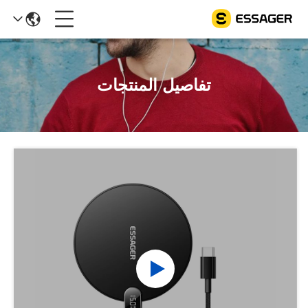
تفاصيل المنتجات