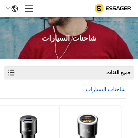
شاحنات السيارات
جميع الفئات
شاحنات السيارات