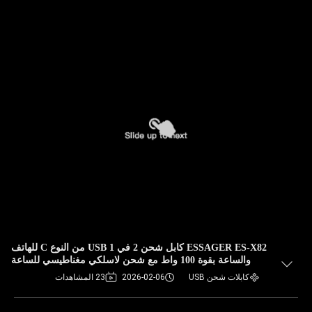
ESSAGER ES-X82 كابل شحن 2 في 1 USB من النوع C للهاتف
والساعة بقوة 100 واط مع شحن لاسلكي مغناطيسي للساعة
الذكية
كابلات شحن USB
2026-02-06
23 المشاهدات