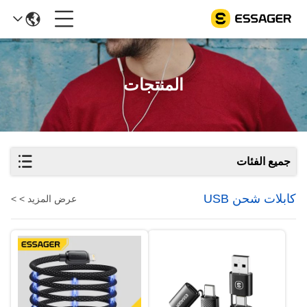
المنتجات
جميع الفئات
كابلات شحن USB
عرض المزيد > >