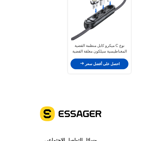
نوع C ميكرو كابل منظمة القضية
المغناطيسية سيلكون مغلقة القضية
لIOS
احصل على أفضل سعر
وسائل التواصل الاجتماعي