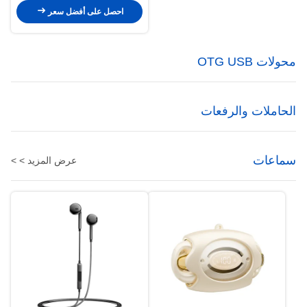
احصل على أفضل سعر
محولات OTG USB
الحاملات والرفعات
سماعات
عرض المزيد > >