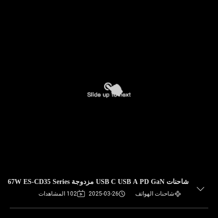
شاحنات USB C USB A PD GaN مزدوجة 67W ES-CD35 Series
شاحنات الهواتف
2025-03-26
102 المشاهدات