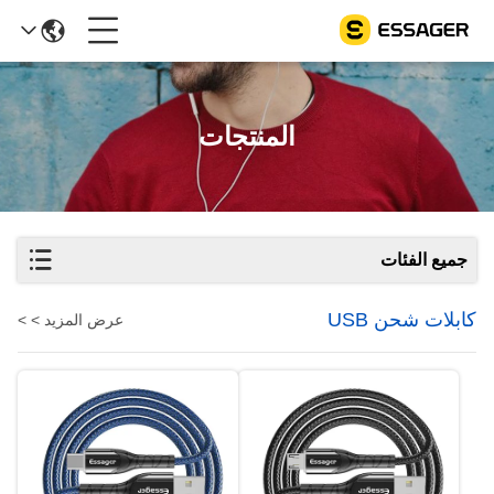
المنتجات
جميع الفئات
كابلات شحن USB
عرض المزيد > >