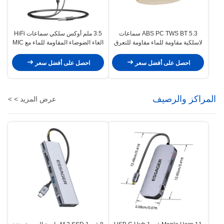
ABS PC TWS BT 5.3 سماعات
3.5 ملم أوكس سلكي سماعات HiFi
لاسلكية مقاومة للماء مقاومة للتعرق
الغاء الضوضاء المقاومة للماء مع MIC
احصل على أفضل سعر
احصل على أفضل سعر
المراكز والرصيف
عرض المزيد > >