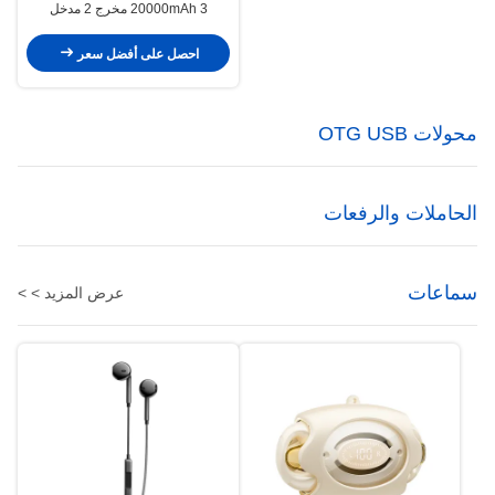
20000mAh 3 مخرج 2 مدخل
احصل على أفضل سعر
محولات OTG USB
الحاملات والرفعات
سماعات
عرض المزيد > >