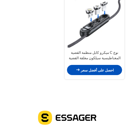
نوع C ميكرو كابل منظمة القضية
المغناطيسية سيلكون مغلقة القضية
لIOS
احصل على أفضل سعر